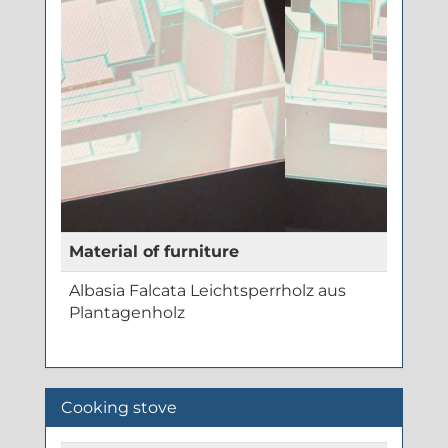
Material of furniture
Albasia Falcata Leichtsperrholz aus
Plantagenholz
Cooking stove