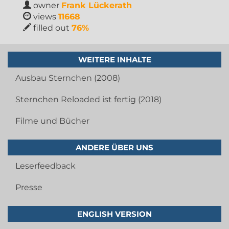
owner
Frank Lückerath
views
11668
filled out
76%
WEITERE INHALTE
Ausbau Sternchen (2008)
Sternchen Reloaded ist fertig (2018)
Filme und Bücher
ANDERE ÜBER UNS
Leserfeedback
Presse
ENGLISH VERSION