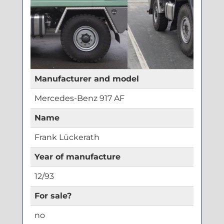
Manufacturer and model
Mercedes-Benz 917 AF
Name
Frank Lückerath
Year of manufacture
12/93
For sale?
no