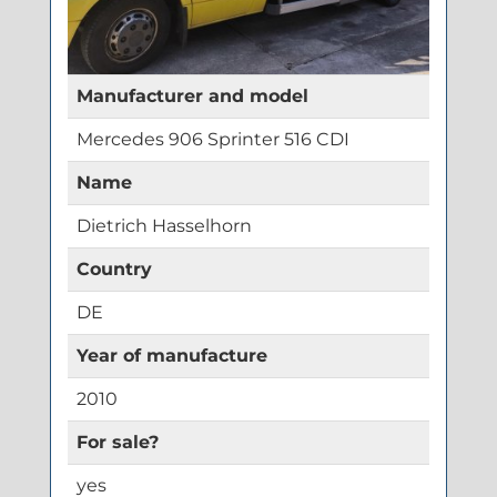
Manufacturer and model
Mercedes 906 Sprinter 516 CDI
Name
Dietrich Hasselhorn
Country
DE
Year of manufacture
2010
For sale?
yes