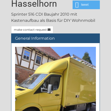
Hasselhorn
tweet
Sprinter 516 CDI Baujahr 2010 mit
Kastenaufbau als Basis für DIY Wohnmobil
make contact request
General Information