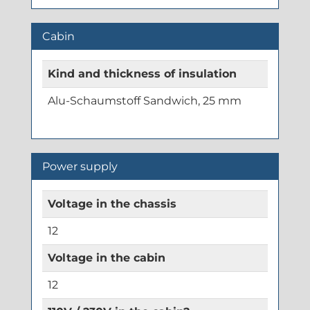
Cabin
Kind and thickness of insulation
Alu-Schaumstoff Sandwich, 25 mm
Power supply
Voltage in the chassis
12
Voltage in the cabin
12