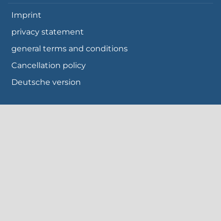
Imprint
privacy statement
general terms and conditions
Cancellation policy
Deutsche version