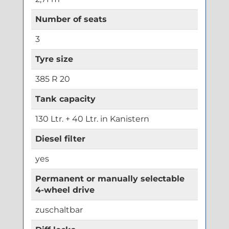
Number of seats
3
Tyre size
385 R 20
Tank capacity
130 Ltr. + 40 Ltr. in Kanistern
Diesel filter
yes
Permanent or manually selectable
4-wheel drive
zuschaltbar