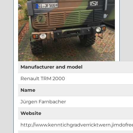
Manufacturer and model
Renault TRM 2000
Name
Jürgen Farnbacher
Website
http://www.kenntichgradverricktwern.jimdofr