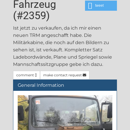
Fahrzeug
tweet
(#2359)
Ist jetzt zu verkaufen, da ich mir einen
neuen TRM angeschafft habe. Die
Militärkabine, die noch auf den Bildern zu
sehen ist, ist verkauft. Kompletter Satz
Ladebordwände, Plane und Spriegel sowie
Mannschaftssitzgruppe gebe ich dazu.
comment
make contact request
General Information