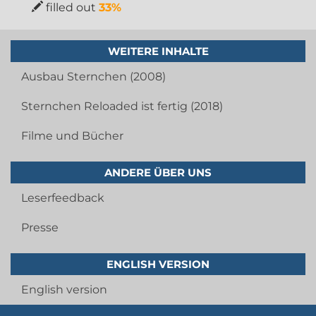
filled out
33%
WEITERE INHALTE
Ausbau Sternchen (2008)
Sternchen Reloaded ist fertig (2018)
Filme und Bücher
ANDERE ÜBER UNS
Leserfeedback
Presse
ENGLISH VERSION
English version