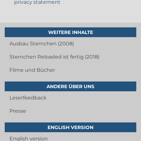
privacy statement
WEITERE INHALTE
Ausbau Sternchen (2008)
Sternchen Reloaded ist fertig (2018)
Filme und Bücher
ANDERE ÜBER UNS
Leserfeedback
Presse
ENGLISH VERSION
English version